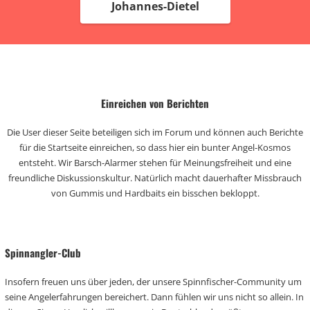
Johannes-Dietel
Einreichen von Berichten
Die User dieser Seite beteiligen sich im Forum und können auch Berichte
für die Startseite einreichen, so dass hier ein bunter Angel-Kosmos
entsteht. Wir Barsch-Alarmer stehen für Meinungsfreiheit und eine
freundliche Diskussionskultur. Natürlich macht dauerhafter Missbrauch
von Gummis und Hardbaits ein bisschen bekloppt.
Spinnangler-Club
Insofern freuen uns über jeden, der unsere Spinnfischer-Community um
seine Angelerfahrungen bereichert. Dann fühlen wir uns nicht so allein. In