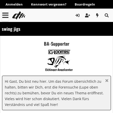
Anmelden
Kennwort vergessen?
Boardregeln
swing jigs
BA-Supporter
Hi Gast, Du bist neu hier. Um das Forum übersichtlich zu
halten, bitten wir Dich, erst die Forensuche (Lupe oben
rechts) zu bemühen, bevor Du ein neues Thema eröffnest.
Vieles wird hier schon diskutiert. Vielen Dank fürs
Verständnis und viel Spaß hier!