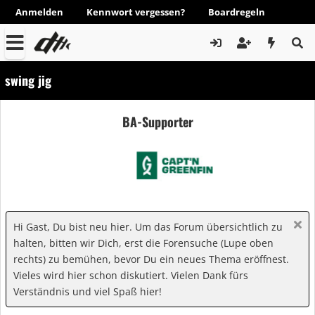
Anmelden
Kennwort vergessen?
Boardregeln
swing jig
BA-Supporter
Hi Gast, Du bist neu hier. Um das Forum übersichtlich zu
halten, bitten wir Dich, erst die Forensuche (Lupe oben
rechts) zu bemühen, bevor Du ein neues Thema eröffnest.
Vieles wird hier schon diskutiert. Vielen Dank fürs
Verständnis und viel Spaß hier!