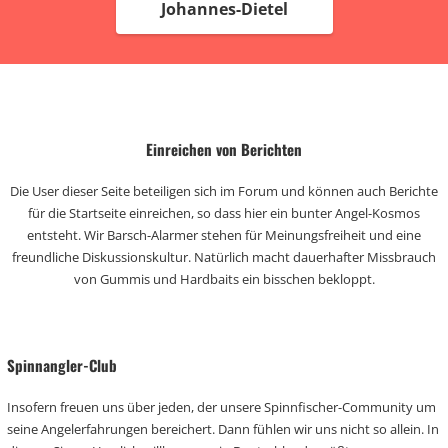
Johannes-Dietel
Einreichen von Berichten
Die User dieser Seite beteiligen sich im Forum und können auch Berichte
für die Startseite einreichen, so dass hier ein bunter Angel-Kosmos
entsteht. Wir Barsch-Alarmer stehen für Meinungsfreiheit und eine
freundliche Diskussionskultur. Natürlich macht dauerhafter Missbrauch
von Gummis und Hardbaits ein bisschen bekloppt.
Spinnangler-Club
Insofern freuen uns über jeden, der unsere Spinnfischer-Community um
seine Angelerfahrungen bereichert. Dann fühlen wir uns nicht so allein. In