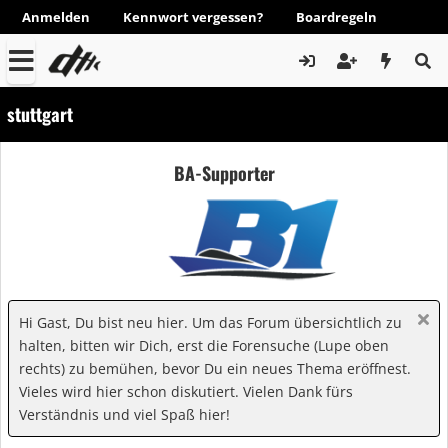
Anmelden
Kennwort vergessen?
Boardregeln
stuttgart
BA-Supporter
Hi Gast, Du bist neu hier. Um das Forum übersichtlich zu
halten, bitten wir Dich, erst die Forensuche (Lupe oben
rechts) zu bemühen, bevor Du ein neues Thema eröffnest.
Vieles wird hier schon diskutiert. Vielen Dank fürs
Verständnis und viel Spaß hier!