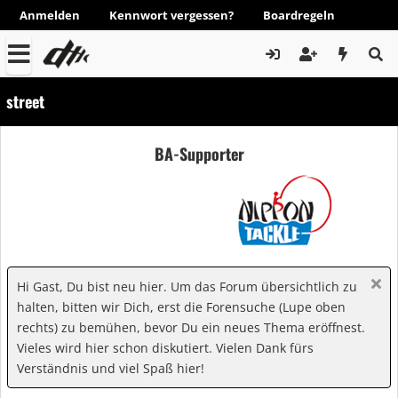
Anmelden
Kennwort vergessen?
Boardregeln
street
BA-Supporter
Hi Gast, Du bist neu hier. Um das Forum übersichtlich zu
halten, bitten wir Dich, erst die Forensuche (Lupe oben
rechts) zu bemühen, bevor Du ein neues Thema eröffnest.
Vieles wird hier schon diskutiert. Vielen Dank fürs
Verständnis und viel Spaß hier!