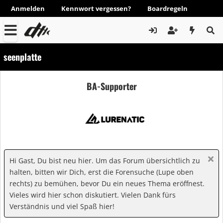
Anmelden
Kennwort vergessen?
Boardregeln
seenplatte
BA-Supporter
Hi Gast, Du bist neu hier. Um das Forum übersichtlich zu
halten, bitten wir Dich, erst die Forensuche (Lupe oben
rechts) zu bemühen, bevor Du ein neues Thema eröffnest.
Vieles wird hier schon diskutiert. Vielen Dank fürs
Verständnis und viel Spaß hier!