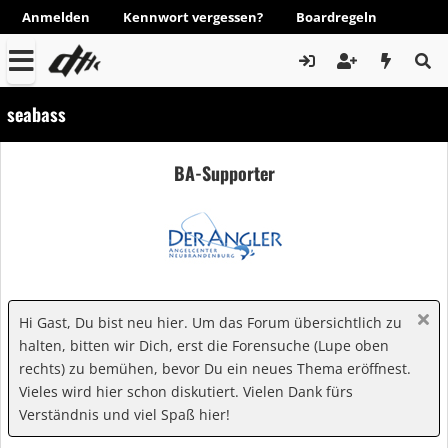
Anmelden
Kennwort vergessen?
Boardregeln
seabass
BA-Supporter
Hi Gast, Du bist neu hier. Um das Forum übersichtlich zu
halten, bitten wir Dich, erst die Forensuche (Lupe oben
rechts) zu bemühen, bevor Du ein neues Thema eröffnest.
Vieles wird hier schon diskutiert. Vielen Dank fürs
Verständnis und viel Spaß hier!