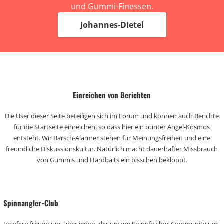
und Gummi-Finessen.
Johannes-Dietel
Einreichen von Berichten
Die User dieser Seite beteiligen sich im Forum und können auch Berichte
für die Startseite einreichen, so dass hier ein bunter Angel-Kosmos
entsteht. Wir Barsch-Alarmer stehen für Meinungsfreiheit und eine
freundliche Diskussionskultur. Natürlich macht dauerhafter Missbrauch
von Gummis und Hardbaits ein bisschen bekloppt.
Spinnangler-Club