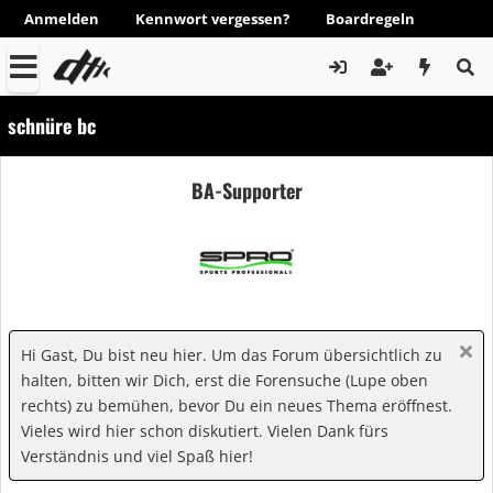
Anmelden
Kennwort vergessen?
Boardregeln
schnüre bc
BA-Supporter
Hi Gast, Du bist neu hier. Um das Forum übersichtlich zu
halten, bitten wir Dich, erst die Forensuche (Lupe oben
rechts) zu bemühen, bevor Du ein neues Thema eröffnest.
Vieles wird hier schon diskutiert. Vielen Dank fürs
Verständnis und viel Spaß hier!