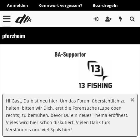
Anmelden
Kennwort vergessen?
Boardregeln
pforzheim
BA-Supporter
Hi Gast, Du bist neu hier. Um das Forum übersichtlich zu
halten, bitten wir Dich, erst die Forensuche (Lupe oben
rechts) zu bemühen, bevor Du ein neues Thema eröffnest.
Vieles wird hier schon diskutiert. Vielen Dank fürs
Verständnis und viel Spaß hier!