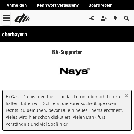
Anmelden
Kennwort vergessen?
Boardregeln
oberbayern
BA-Supporter
Hi Gast, Du bist neu hier. Um das Forum übersichtlich zu
halten, bitten wir Dich, erst die Forensuche (Lupe oben
rechts) zu bemühen, bevor Du ein neues Thema eröffnest.
Vieles wird hier schon diskutiert. Vielen Dank fürs
Verständnis und viel Spaß hier!