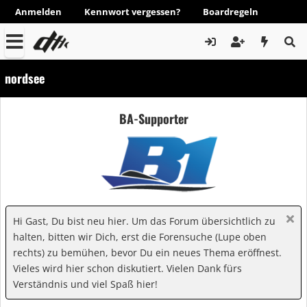
Anmelden
Kennwort vergessen?
Boardregeln
nordsee
BA-Supporter
Hi Gast, Du bist neu hier. Um das Forum übersichtlich zu
halten, bitten wir Dich, erst die Forensuche (Lupe oben
rechts) zu bemühen, bevor Du ein neues Thema eröffnest.
Vieles wird hier schon diskutiert. Vielen Dank fürs
Verständnis und viel Spaß hier!