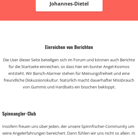
Johannes-Dietel
Einreichen von Berichten
Die User dieser Seite beteiligen sich im Forum und können auch Berichte
für die Startseite einreichen, so dass hier ein bunter Angel-Kosmos
entsteht. Wir Barsch-Alarmer stehen für Meinungsfreiheit und eine
freundliche Diskussionskultur. Natürlich macht dauerhafter Missbrauch
von Gummis und Hardbaits ein bisschen bekloppt.
Spinnangler-Club
Insofern freuen uns über jeden, der unsere Spinnfischer-Community um
seine Angelerfahrungen bereichert. Dann fühlen wir uns nicht so allein. In