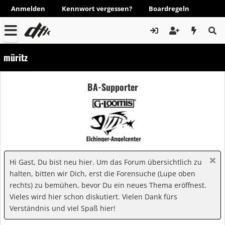
Anmelden
Kennwort vergessen?
Boardregeln
müritz
BA-Supporter
Hi Gast, Du bist neu hier. Um das Forum übersichtlich zu
halten, bitten wir Dich, erst die Forensuche (Lupe oben
rechts) zu bemühen, bevor Du ein neues Thema eröffnest.
Vieles wird hier schon diskutiert. Vielen Dank fürs
Verständnis und viel Spaß hier!