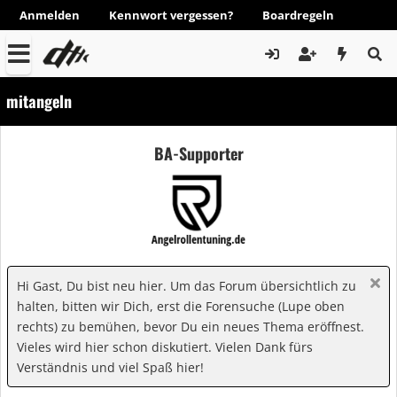
Anmelden
Kennwort vergessen?
Boardregeln
mitangeln
BA-Supporter
Hi Gast, Du bist neu hier. Um das Forum übersichtlich zu
halten, bitten wir Dich, erst die Forensuche (Lupe oben
rechts) zu bemühen, bevor Du ein neues Thema eröffnest.
Vieles wird hier schon diskutiert. Vielen Dank fürs
Verständnis und viel Spaß hier!