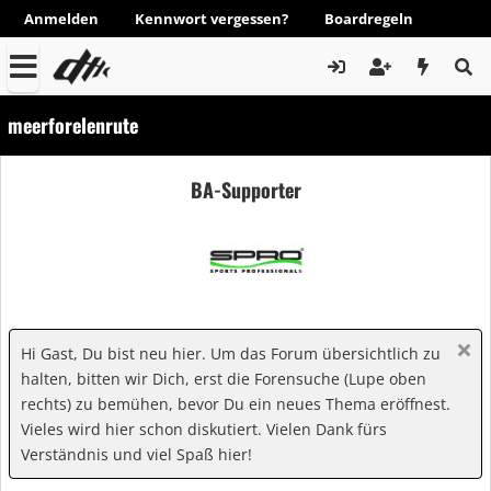
Anmelden
Kennwort vergessen?
Boardregeln
meerforelenrute
BA-Supporter
Hi Gast, Du bist neu hier. Um das Forum übersichtlich zu
halten, bitten wir Dich, erst die Forensuche (Lupe oben
rechts) zu bemühen, bevor Du ein neues Thema eröffnest.
Vieles wird hier schon diskutiert. Vielen Dank fürs
Verständnis und viel Spaß hier!