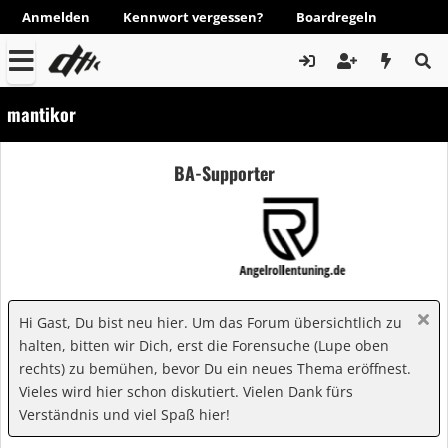
Anmelden
Kennwort vergessen?
Boardregeln
mantikor
BA-Supporter
Hi Gast, Du bist neu hier. Um das Forum übersichtlich zu
halten, bitten wir Dich, erst die Forensuche (Lupe oben
rechts) zu bemühen, bevor Du ein neues Thema eröffnest.
Vieles wird hier schon diskutiert. Vielen Dank fürs
Verständnis und viel Spaß hier!