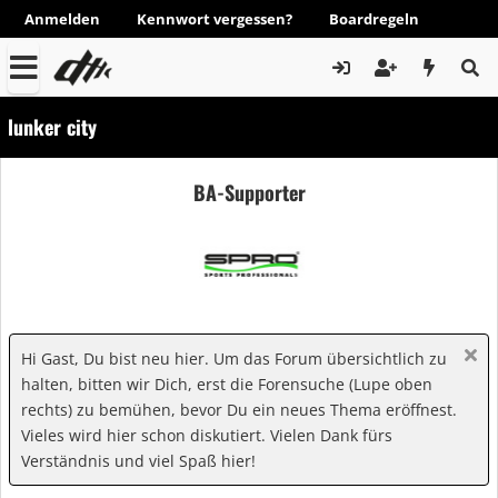
Anmelden
Kennwort vergessen?
Boardregeln
lunker city
BA-Supporter
Hi Gast, Du bist neu hier. Um das Forum übersichtlich zu
halten, bitten wir Dich, erst die Forensuche (Lupe oben
rechts) zu bemühen, bevor Du ein neues Thema eröffnest.
Vieles wird hier schon diskutiert. Vielen Dank fürs
Verständnis und viel Spaß hier!