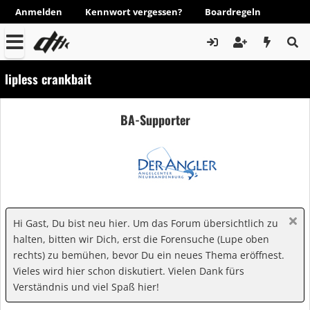
Anmelden
Kennwort vergessen?
Boardregeln
lipless crankbait
BA-Supporter
Hi Gast, Du bist neu hier. Um das Forum übersichtlich zu
halten, bitten wir Dich, erst die Forensuche (Lupe oben
rechts) zu bemühen, bevor Du ein neues Thema eröffnest.
Vieles wird hier schon diskutiert. Vielen Dank fürs
Verständnis und viel Spaß hier!