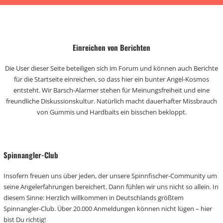
Einreichen von Berichten
Die User dieser Seite beteiligen sich im Forum und können auch Berichte
für die Startseite einreichen, so dass hier ein bunter Angel-Kosmos
entsteht. Wir Barsch-Alarmer stehen für Meinungsfreiheit und eine
freundliche Diskussionskultur. Natürlich macht dauerhafter Missbrauch
von Gummis und Hardbaits ein bisschen bekloppt.
Spinnangler-Club
Insofern freuen uns über jeden, der unsere Spinnfischer-Community um
seine Angelerfahrungen bereichert. Dann fühlen wir uns nicht so allein. In
diesem Sinne: Herzlich willkommen in Deutschlands größtem
Spinnangler-Club. Über 20.000 Anmeldungen können nicht lügen – hier
bist Du richtig!