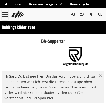
Anmelden
Kennwort vergessen?
Boardregeln
lieblingsköder rute
BA-Supporter
Hi Gast, Du bist neu hier. Um das Forum übersichtlich zu
halten, bitten wir Dich, erst die Forensuche (Lupe oben
rechts) zu bemühen, bevor Du ein neues Thema eröffnest.
Vieles wird hier schon diskutiert. Vielen Dank fürs
Verständnis und viel Spaß hier!