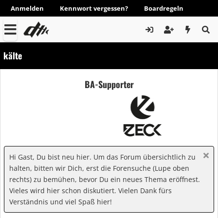
Anmelden
Kennwort vergessen?
Boardregeln
kälte
BA-Supporter
Hi Gast, Du bist neu hier. Um das Forum übersichtlich zu
halten, bitten wir Dich, erst die Forensuche (Lupe oben
rechts) zu bemühen, bevor Du ein neues Thema eröffnest.
Vieles wird hier schon diskutiert. Vielen Dank fürs
Verständnis und viel Spaß hier!