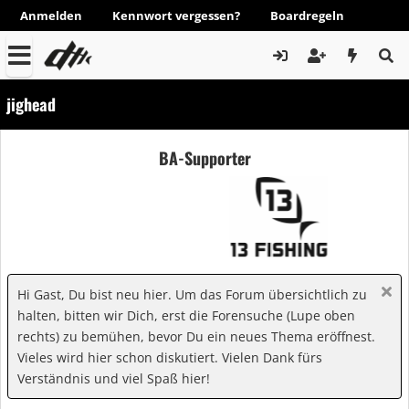
Anmelden
Kennwort vergessen?
Boardregeln
jighead
BA-Supporter
Hi Gast, Du bist neu hier. Um das Forum übersichtlich zu
halten, bitten wir Dich, erst die Forensuche (Lupe oben
rechts) zu bemühen, bevor Du ein neues Thema eröffnest.
Vieles wird hier schon diskutiert. Vielen Dank fürs
Verständnis und viel Spaß hier!