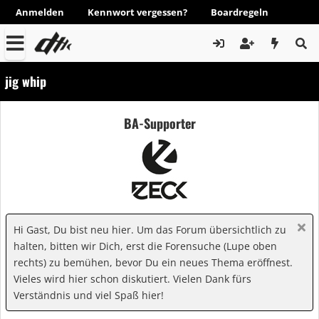
Anmelden
Kennwort vergessen?
Boardregeln
jig whip
BA-Supporter
Hi Gast, Du bist neu hier. Um das Forum übersichtlich zu
halten, bitten wir Dich, erst die Forensuche (Lupe oben
rechts) zu bemühen, bevor Du ein neues Thema eröffnest.
Vieles wird hier schon diskutiert. Vielen Dank fürs
Verständnis und viel Spaß hier!