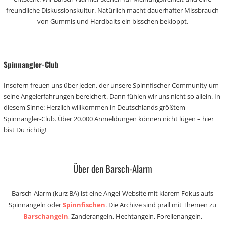
freundliche Diskussionskultur. Natürlich macht dauerhafter Missbrauch
von Gummis und Hardbaits ein bisschen bekloppt.
Spinnangler-Club
Insofern freuen uns über jeden, der unsere Spinnfischer-Community um
seine Angelerfahrungen bereichert. Dann fühlen wir uns nicht so allein. In
diesem Sinne: Herzlich willkommen in Deutschlands größtem
Spinnangler-Club. Über 20.000 Anmeldungen können nicht lügen – hier
bist Du richtig!
Über den Barsch-Alarm
Barsch-Alarm (kurz BA) ist eine Angel-Website mit klarem Fokus aufs
Spinnangeln oder
Spinnfischen
. Die Archive sind prall mit Themen zu
Barschangeln
, Zanderangeln, Hechtangeln, Forellenangeln,