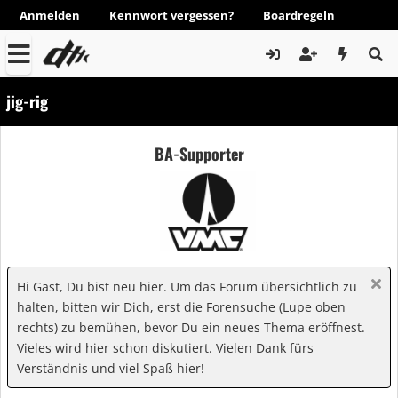
Anmelden
Kennwort vergessen?
Boardregeln
jig-rig
BA-Supporter
Hi Gast, Du bist neu hier. Um das Forum übersichtlich zu
halten, bitten wir Dich, erst die Forensuche (Lupe oben
rechts) zu bemühen, bevor Du ein neues Thema eröffnest.
Vieles wird hier schon diskutiert. Vielen Dank fürs
Verständnis und viel Spaß hier!