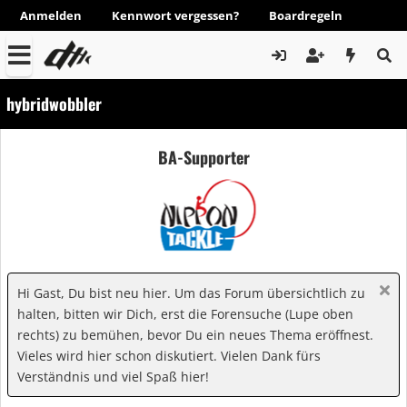
Anmelden
Kennwort vergessen?
Boardregeln
hybridwobbler
BA-Supporter
Hi Gast, Du bist neu hier. Um das Forum übersichtlich zu
halten, bitten wir Dich, erst die Forensuche (Lupe oben
rechts) zu bemühen, bevor Du ein neues Thema eröffnest.
Vieles wird hier schon diskutiert. Vielen Dank fürs
Verständnis und viel Spaß hier!