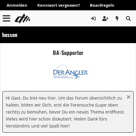
Anmelden
Kennwort vergessen?
Boardregeln
hessen
BA-Supporter
Hi Gast, Du bist neu hier. Um das Forum übersichtlich zu
halten, bitten wir Dich, erst die Forensuche (Lupe oben
rechts) zu bemühen, bevor Du ein neues Thema eröffnest.
Vieles wird hier schon diskutiert. Vielen Dank fürs
Verständnis und viel Spaß hier!