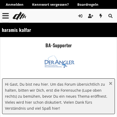
Anmelden
Kennwort vergessen?
Boardregeln
haramis kalfar
BA-Supporter
Hi Gast, Du bist neu hier. Um das Forum übersichtlich zu
halten, bitten wir Dich, erst die Forensuche (Lupe oben
rechts) zu bemühen, bevor Du ein neues Thema eröffnest.
Vieles wird hier schon diskutiert. Vielen Dank fürs
Verständnis und viel Spaß hier!