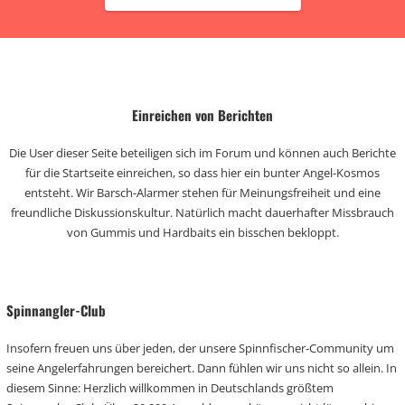
Einreichen von Berichten
Die User dieser Seite beteiligen sich im Forum und können auch Berichte
für die Startseite einreichen, so dass hier ein bunter Angel-Kosmos
entsteht. Wir Barsch-Alarmer stehen für Meinungsfreiheit und eine
freundliche Diskussionskultur. Natürlich macht dauerhafter Missbrauch
von Gummis und Hardbaits ein bisschen bekloppt.
Spinnangler-Club
Insofern freuen uns über jeden, der unsere Spinnfischer-Community um
seine Angelerfahrungen bereichert. Dann fühlen wir uns nicht so allein. In
diesem Sinne: Herzlich willkommen in Deutschlands größtem