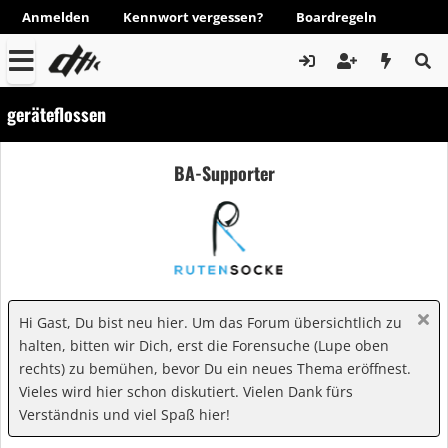
Anmelden
Kennwort vergessen?
Boardregeln
geräteflossen
BA-Supporter
Hi Gast, Du bist neu hier. Um das Forum übersichtlich zu
halten, bitten wir Dich, erst die Forensuche (Lupe oben
rechts) zu bemühen, bevor Du ein neues Thema eröffnest.
Vieles wird hier schon diskutiert. Vielen Dank fürs
Verständnis und viel Spaß hier!