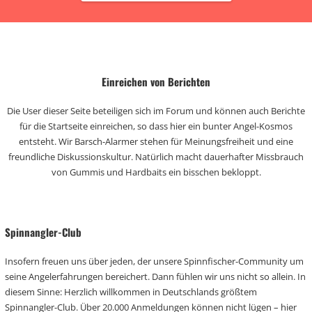
Einreichen von Berichten
Die User dieser Seite beteiligen sich im Forum und können auch Berichte
für die Startseite einreichen, so dass hier ein bunter Angel-Kosmos
entsteht. Wir Barsch-Alarmer stehen für Meinungsfreiheit und eine
freundliche Diskussionskultur. Natürlich macht dauerhafter Missbrauch
von Gummis und Hardbaits ein bisschen bekloppt.
Spinnangler-Club
Insofern freuen uns über jeden, der unsere Spinnfischer-Community um
seine Angelerfahrungen bereichert. Dann fühlen wir uns nicht so allein. In
diesem Sinne: Herzlich willkommen in Deutschlands größtem
Spinnangler-Club. Über 20.000 Anmeldungen können nicht lügen – hier