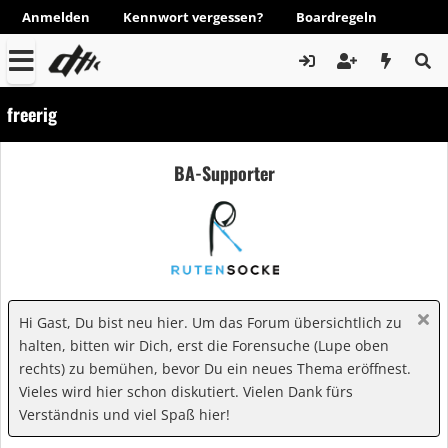
Anmelden
Kennwort vergessen?
Boardregeln
freerig
BA-Supporter
Hi Gast, Du bist neu hier. Um das Forum übersichtlich zu
halten, bitten wir Dich, erst die Forensuche (Lupe oben
rechts) zu bemühen, bevor Du ein neues Thema eröffnest.
Vieles wird hier schon diskutiert. Vielen Dank fürs
Verständnis und viel Spaß hier!