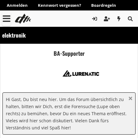
Anmelden
Kennwort vergessen?
Boardregeln
elektronik
BA-Supporter
Hi Gast, Du bist neu hier. Um das Forum übersichtlich zu
halten, bitten wir Dich, erst die Forensuche (Lupe oben
rechts) zu bemühen, bevor Du ein neues Thema eröffnest.
Vieles wird hier schon diskutiert. Vielen Dank fürs
Verständnis und viel Spaß hier!