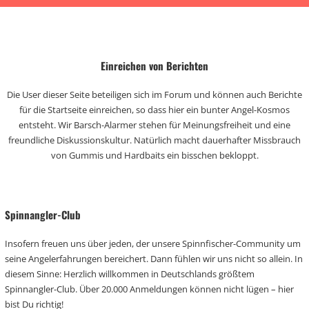
Einreichen von Berichten
Die User dieser Seite beteiligen sich im Forum und können auch Berichte
für die Startseite einreichen, so dass hier ein bunter Angel-Kosmos
entsteht. Wir Barsch-Alarmer stehen für Meinungsfreiheit und eine
freundliche Diskussionskultur. Natürlich macht dauerhafter Missbrauch
von Gummis und Hardbaits ein bisschen bekloppt.
Spinnangler-Club
Insofern freuen uns über jeden, der unsere Spinnfischer-Community um
seine Angelerfahrungen bereichert. Dann fühlen wir uns nicht so allein. In
diesem Sinne: Herzlich willkommen in Deutschlands größtem
Spinnangler-Club. Über 20.000 Anmeldungen können nicht lügen – hier
bist Du richtig!