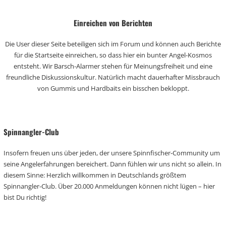
Einreichen von Berichten
Die User dieser Seite beteiligen sich im Forum und können auch Berichte
für die Startseite einreichen, so dass hier ein bunter Angel-Kosmos
entsteht. Wir Barsch-Alarmer stehen für Meinungsfreiheit und eine
freundliche Diskussionskultur. Natürlich macht dauerhafter Missbrauch
von Gummis und Hardbaits ein bisschen bekloppt.
Spinnangler-Club
Insofern freuen uns über jeden, der unsere Spinnfischer-Community um
seine Angelerfahrungen bereichert. Dann fühlen wir uns nicht so allein. In
diesem Sinne: Herzlich willkommen in Deutschlands größtem
Spinnangler-Club. Über 20.000 Anmeldungen können nicht lügen – hier
bist Du richtig!