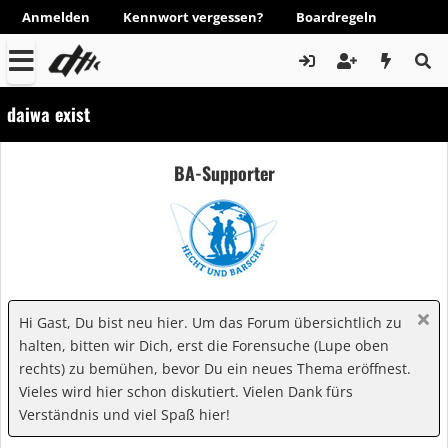
Anmelden
Kennwort vergessen?
Boardregeln
daiwa exist
BA-Supporter
Hi Gast, Du bist neu hier. Um das Forum übersichtlich zu
halten, bitten wir Dich, erst die Forensuche (Lupe oben
rechts) zu bemühen, bevor Du ein neues Thema eröffnest.
Vieles wird hier schon diskutiert. Vielen Dank fürs
Verständnis und viel Spaß hier!