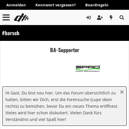
Anmelden
Kennwort vergessen?
Boardregeln
#barsch
BA-Supporter
Hi Gast, Du bist neu hier. Um das Forum übersichtlich zu
halten, bitten wir Dich, erst die Forensuche (Lupe oben
rechts) zu bemühen, bevor Du ein neues Thema eröffnest.
Vieles wird hier schon diskutiert. Vielen Dank fürs
Verständnis und viel Spaß hier!