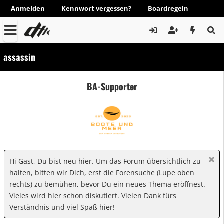
Anmelden
Kennwort vergessen?
Boardregeln
assassin
BA-Supporter
Hi Gast, Du bist neu hier. Um das Forum übersichtlich zu
halten, bitten wir Dich, erst die Forensuche (Lupe oben
rechts) zu bemühen, bevor Du ein neues Thema eröffnest.
Vieles wird hier schon diskutiert. Vielen Dank fürs
Verständnis und viel Spaß hier!