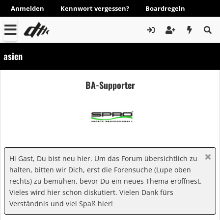
Anmelden
Kennwort vergessen?
Boardregeln
asien
BA-Supporter
Hi Gast, Du bist neu hier. Um das Forum übersichtlich zu
halten, bitten wir Dich, erst die Forensuche (Lupe oben
rechts) zu bemühen, bevor Du ein neues Thema eröffnest.
Vieles wird hier schon diskutiert. Vielen Dank fürs
Verständnis und viel Spaß hier!