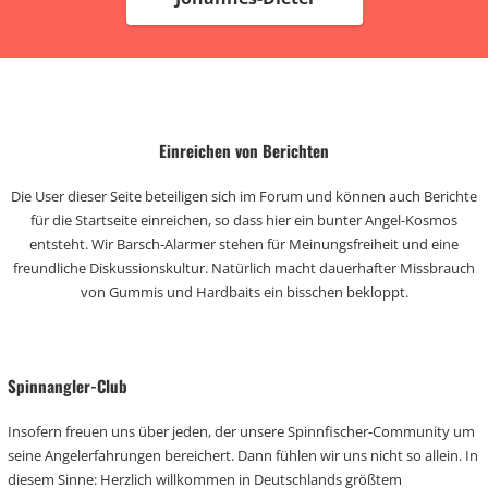
Einreichen von Berichten
Die User dieser Seite beteiligen sich im Forum und können auch Berichte
für die Startseite einreichen, so dass hier ein bunter Angel-Kosmos
entsteht. Wir Barsch-Alarmer stehen für Meinungsfreiheit und eine
freundliche Diskussionskultur. Natürlich macht dauerhafter Missbrauch
von Gummis und Hardbaits ein bisschen bekloppt.
Spinnangler-Club
Insofern freuen uns über jeden, der unsere Spinnfischer-Community um
seine Angelerfahrungen bereichert. Dann fühlen wir uns nicht so allein. In
diesem Sinne: Herzlich willkommen in Deutschlands größtem