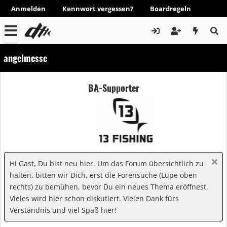
Anmelden
Kennwort vergessen?
Boardregeln
angelmesse
BA-Supporter
Hi Gast, Du bist neu hier. Um das Forum übersichtlich zu
halten, bitten wir Dich, erst die Forensuche (Lupe oben
rechts) zu bemühen, bevor Du ein neues Thema eröffnest.
Vieles wird hier schon diskutiert. Vielen Dank fürs
Verständnis und viel Spaß hier!