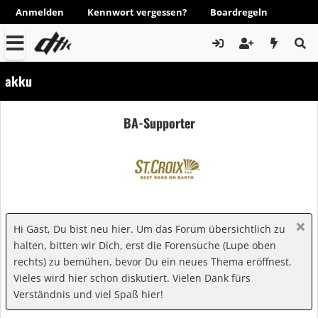
Anmelden
Kennwort vergessen?
Boardregeln
akku
BA-Supporter
Hi Gast, Du bist neu hier. Um das Forum übersichtlich zu
halten, bitten wir Dich, erst die Forensuche (Lupe oben
rechts) zu bemühen, bevor Du ein neues Thema eröffnest.
Vieles wird hier schon diskutiert. Vielen Dank fürs
Verständnis und viel Spaß hier!