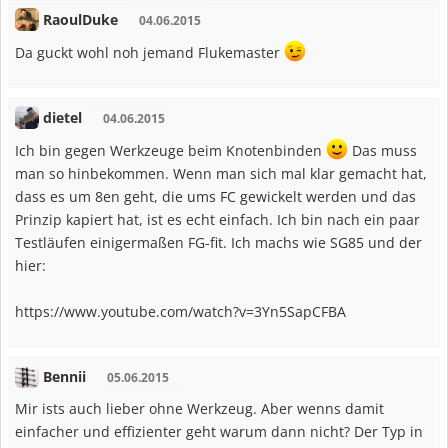
RaoulDuke
04.06.2015
Da guckt wohl noh jemand Flukemaster
dietel
04.06.2015
Ich bin gegen Werkzeuge beim Knotenbinden
Das muss
man so hinbekommen. Wenn man sich mal klar gemacht hat,
dass es um 8en geht, die ums FC gewickelt werden und das
Prinzip kapiert hat, ist es echt einfach. Ich bin nach ein paar
Testläufen einigermaßen FG-fit. Ich machs wie SG85 und der
hier:
https://www.youtube.com/watch?v=3Yn5SapCFBA
Bennii
05.06.2015
Mir ists auch lieber ohne Werkzeug. Aber wenns damit
einfacher und effizienter geht warum dann nicht? Der Typ in