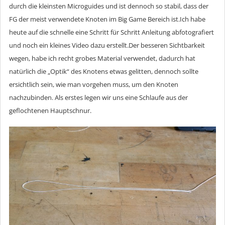
durch die kleinsten Microguides und ist dennoch so stabil, dass der
FG der meist verwendete Knoten im Big Game Bereich ist.Ich habe
heute auf die schnelle eine Schritt für Schritt Anleitung abfotografiert
und noch ein kleines Video dazu erstellt.Der besseren Sichtbarkeit
wegen, habe ich recht grobes Material verwendet, dadurch hat
natürlich die „Optik“ des Knotens etwas gelitten, dennoch sollte
ersichtlich sein, wie man vorgehen muss, um den Knoten
nachzubinden. Als erstes legen wir uns eine Schlaufe aus der
geflochtenen Hauptschnur.