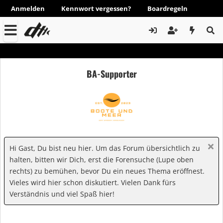
Anmelden
Kennwort vergessen?
Boardregeln
BA-Supporter
Hi Gast, Du bist neu hier. Um das Forum übersichtlich zu
halten, bitten wir Dich, erst die Forensuche (Lupe oben
rechts) zu bemühen, bevor Du ein neues Thema eröffnest.
Vieles wird hier schon diskutiert. Vielen Dank fürs
Verständnis und viel Spaß hier!