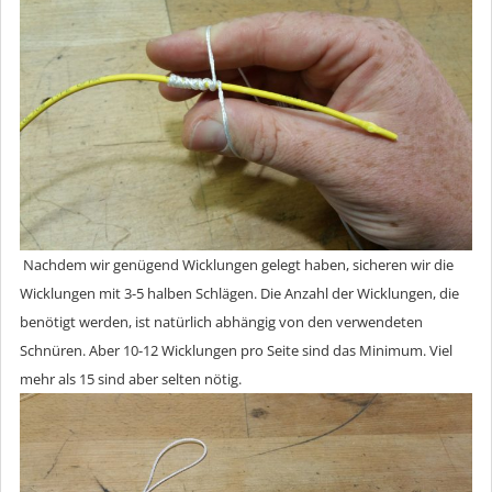
Nachdem wir genügend Wicklungen gelegt haben, sicheren wir die
Wicklungen mit 3-5 halben Schlägen. Die Anzahl der Wicklungen, die
benötigt werden, ist natürlich abhängig von den verwendeten
Schnüren. Aber 10-12 Wicklungen pro Seite sind das Minimum. Viel
mehr als 15 sind aber selten nötig.