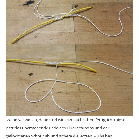
Wenn wir wollen, dann sind wir jetzt auch schon fertig, ich knipse
jetzt das überstehende Ende des Fluorocarbons und der
geflochtenen Schnur ab und sichere die letzten 2-3 halben