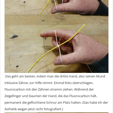
Das geht am besten, indem man die dritte Hand, also seinen Mund
inklusive Zähne, zur Hilfe nimmt. Einmal links überschlagen,
Fluorocarbon mit den Zähnen stramm ziehen. Während der
Zeigefinger und Daumen der Hand, die das Fluorocarbon hält,
permanent die geflochtene Schnur am Platz halten. (Das habe ich der
Ästhetik wegen jetzt nicht fotografiert.)