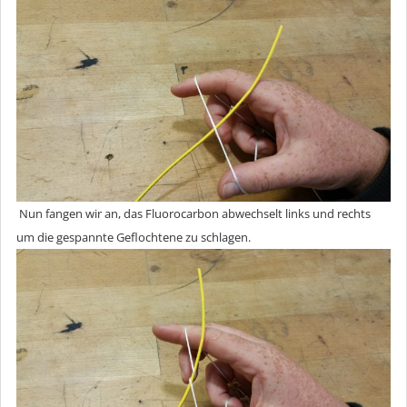
Nun fangen wir an, das Fluorocarbon abwechselt links und rechts
um die gespannte Geflochtene zu schlagen.