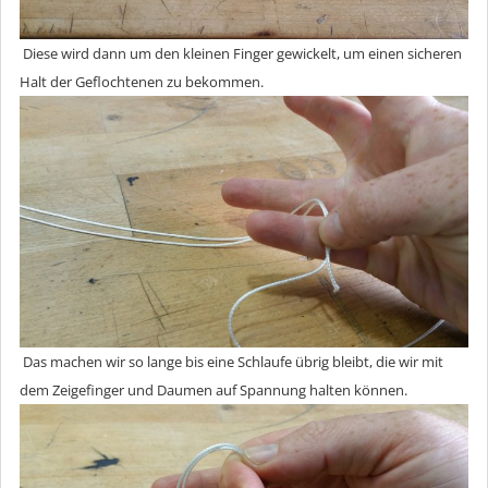
Diese wird dann um den kleinen Finger gewickelt, um einen sicheren
Halt der Geflochtenen zu bekommen.
Das machen wir so lange bis eine Schlaufe übrig bleibt, die wir mit
dem Zeigefinger und Daumen auf Spannung halten können.