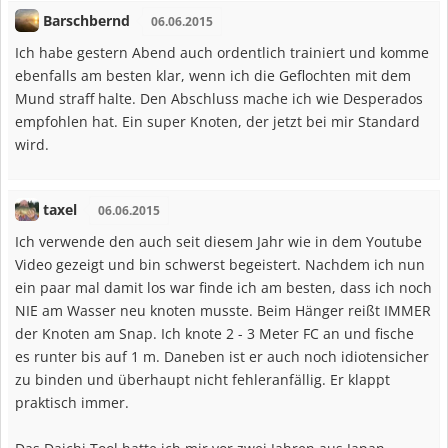
Barschbernd
06.06.2015
Ich habe gestern Abend auch ordentlich trainiert und komme
ebenfalls am besten klar, wenn ich die Geflochten mit dem
Mund straff halte. Den Abschluss mache ich wie Desperados
empfohlen hat. Ein super Knoten, der jetzt bei mir Standard
wird.
taxel
06.06.2015
Ich verwende den auch seit diesem Jahr wie in dem Youtube
Video gezeigt und bin schwerst begeistert. Nachdem ich nun
ein paar mal damit los war finde ich am besten, dass ich noch
NIE am Wasser neu knoten musste. Beim Hänger reißt IMMER
der Knoten am Snap. Ich knote 2 - 3 Meter FC an und fische
es runter bis auf 1 m. Daneben ist er auch noch idiotensicher
zu binden und überhaupt nicht fehleranfällig. Er klappt
praktisch immer.