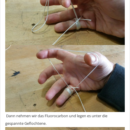
Dann nehmen wir das Fluorocarbon und legen es unter die
gespannte Geflochtene.