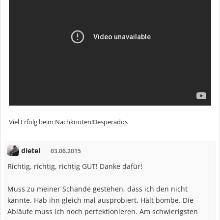
Viel Erfolg beim Nachknoten!Desperados
dietel
03.06.2015
Richtig, richtig, richtig GUT! Danke dafür!
Muss zu meiner Schande gestehen, dass ich den nicht
kannte. Hab ihn gleich mal ausprobiert. Hält bombe. Die
Abläufe muss ich noch perfektionieren. Am schwierigsten