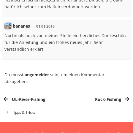
natürlich selber zum Halten verdonnert werden.
bananes
01.01.2016
Nochmals auch von meiner Stelle ein herzliches Dankeschön
für die Anleitung und ein frohes neues Jahr! Sehr
verständlich erklärt!
Du musst
angemeldet
sein, um einen Kommentar
abzugeben.
UL-River-Fishing
Rock-Fishing
Tipps & Tricks