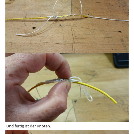
Und fertig ist der Knoten.