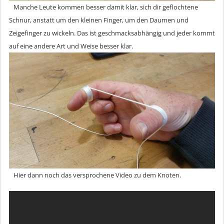
Manche Leute kommen besser damit klar, sich dir geflochtene
Schnur, anstatt um den kleinen Finger, um den Daumen und
Zeigefinger zu wickeln. Das ist geschmacksabhängig und jeder kommt
auf eine andere Art und Weise besser klar.
Hier dann noch das versprochene Video zu dem Knoten.