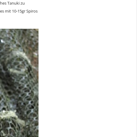
ches Tanuki zu
es mit 10-15gr Spiros