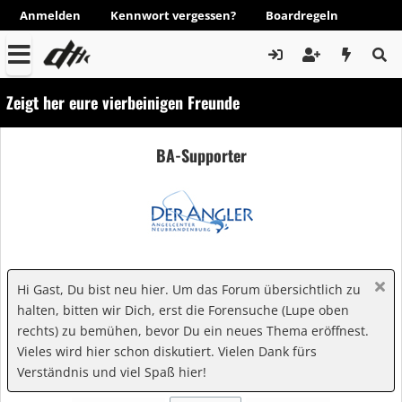
Anmelden
Kennwort vergessen?
Boardregeln
Zeigt her eure vierbeinigen Freunde
BA-Supporter
Hi Gast, Du bist neu hier. Um das Forum übersichtlich zu
halten, bitten wir Dich, erst die Forensuche (Lupe oben
rechts) zu bemühen, bevor Du ein neues Thema eröffnest.
Vieles wird hier schon diskutiert. Vielen Dank fürs
Verständnis und viel Spaß hier!