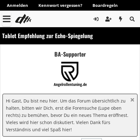
Anmelden
Kennwort vergessen?
Boardregeln
Tablet Empfehlung zur Echo-Spiegelung
BA-Supporter
Hi Gast, Du bist neu hier. Um das Forum übersichtlich zu
halten, bitten wir Dich, erst die Forensuche (Lupe oben
rechts) zu bemühen, bevor Du ein neues Thema eröffnest.
Vieles wird hier schon diskutiert. Vielen Dank fürs
Verständnis und viel Spaß hier!