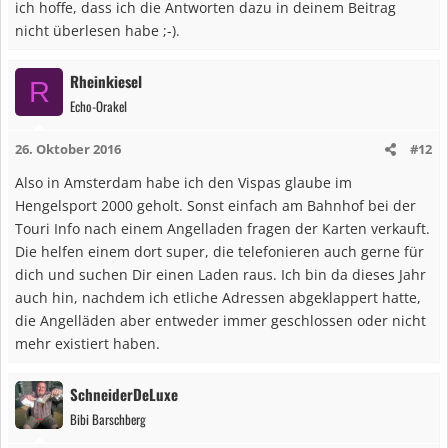
ich hoffe, dass ich die Antworten dazu in deinem Beitrag
nicht überlesen habe ;-).
Rheinkiesel
R
Echo-Orakel
26. Oktober 2016
#12
Also in Amsterdam habe ich den Vispas glaube im
Hengelsport 2000 geholt. Sonst einfach am Bahnhof bei der
Touri Info nach einem Angelladen fragen der Karten verkauft.
Die helfen einem dort super, die telefonieren auch gerne für
dich und suchen Dir einen Laden raus. Ich bin da dieses Jahr
auch hin, nachdem ich etliche Adressen abgeklappert hatte,
die Angelläden aber entweder immer geschlossen oder nicht
mehr existiert haben.
SchneiderDeLuxe
Bibi Barschberg