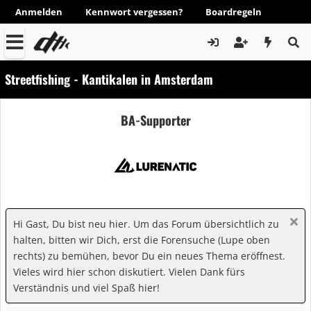
Anmelden
Kennwort vergessen?
Boardregeln
Streetfishing - Kantikalen in Amsterdam
BA-Supporter
Hi Gast, Du bist neu hier. Um das Forum übersichtlich zu
halten, bitten wir Dich, erst die Forensuche (Lupe oben
rechts) zu bemühen, bevor Du ein neues Thema eröffnest.
Vieles wird hier schon diskutiert. Vielen Dank fürs
Verständnis und viel Spaß hier!