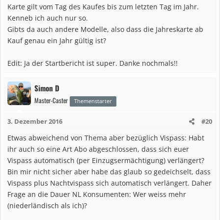
Karte gilt vom Tag des Kaufes bis zum letzten Tag im Jahr.
Kenneb ich auch nur so.
Gibts da auch andere Modelle, also dass die Jahreskarte ab
Kauf genau ein Jahr gültig ist?
Edit: Ja der Startbericht ist super. Danke nochmals!!
Simon D
Master-Caster
Themenstarter
3. Dezember 2016
#20
Etwas abweichend von Thema aber bezüglich Vispass: Habt
ihr auch so eine Art Abo abgeschlossen, dass sich euer
Vispass automatisch (per Einzugsermächtigung) verlängert?
Bin mir nicht sicher aber habe das glaub so gedeichselt, dass
Vispass plus Nachtvispass sich automatisch verlängert. Daher
Frage an die Dauer NL Konsumenten: Wer weiss mehr
(niederländisch als ich)?