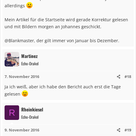
allerdings
Mein Artikel für die Startseite wird gerade Korrektur gelesen
und mit Bildern morgen an Johannes geschickt.
@Blankmaster, der gilt immer von Januar bis Dezember.
Martinez
Echo-Orakel
7. November 2016
#18
Ja ich weiß, aber ich habe den Bericht auch erst die Tage
gelesen
Rheinkiesel
R
Echo-Orakel
9. November 2016
#19