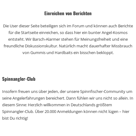
Einreichen von Berichten
Die User dieser Seite beteiligen sich im Forum und können auch Berichte
für die Startseite einreichen, so dass hier ein bunter Angel-Kosmos
entsteht. Wir Barsch-Alarmer stehen für Meinungsfreiheit und eine
freundliche Diskussionskultur. Natürlich macht dauerhafter Missbrauch
von Gummis und Hardbaits ein bisschen bekloppt.
Spinnangler-Club
Insofern freuen uns über jeden, der unsere Spinnfischer-Community um
seine Angelerfahrungen bereichert. Dann fühlen wir uns nicht so allein. In
diesem Sinne: Herzlich willkommen in Deutschlands größtem
Spinnangler-Club. Über 20.000 Anmeldungen können nicht lügen – hier
bist Du richtig!