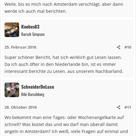
Weile, bis es mich nach Amsterdam verschlägt, aber dann
werde ich auch mal berichten.
Koebes83
Barsch Simpson
25. Februar 2016
#10
Super schöner Bericht, hat sich wirklich gut Lesen lassen.
Da ich auch öfter in den Niederlande bin, ist es immer
interessant berichte zu Lesen, aus unserem Nachbarland.
SchneiderDeLuxe
Bibi Barschberg
26. Oktober 2016
#11
Wo bekommt man eine Tages- oder Wochenangelkarte auf
schnell? Was kostet das und wo darf man überall damit
angeln in Amsterdam? Ich weiß, viele Fragen auf einmal und