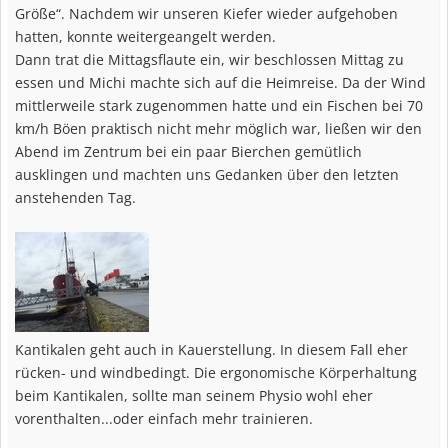
Größe“. Nachdem wir unseren Kiefer wieder aufgehoben
hatten, konnte weitergeangelt werden.
Dann trat die Mittagsflaute ein, wir beschlossen Mittag zu
essen und Michi machte sich auf die Heimreise. Da der Wind
mittlerweile stark zugenommen hatte und ein Fischen bei 70
km/h Böen praktisch nicht mehr möglich war, ließen wir den
Abend im Zentrum bei ein paar Bierchen gemütlich
ausklingen und machten uns Gedanken über den letzten
anstehenden Tag.
Kantikalen geht auch in Kauerstellung. In diesem Fall eher
rücken- und windbedingt. Die ergonomische Körperhaltung
beim Kantikalen, sollte man seinem Physio wohl eher
vorenthalten...oder einfach mehr trainieren.