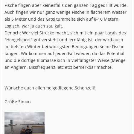
Fische fingen aber keinesfalls den ganzen Tag gedrillt wurde.
Auch fingen wir nur ganz wenige Fische in flacherem Wasser
als 5 Meter und das Gros tummelte sich auf 8-10 Metern.
Logisch, war ja auch sau kalt.
Denoch: Wer viel Strecke macht, sich mit ein paar Locals des
"Hengelsport" gut versteht und lernfähig ist, der wird auch
im tiefsten Winter bei widrigsten Bedingungen seine Fische
fangen. Wir kommen auf jeden Fall wieder, da das Potential
und die dortige Biomasse sich in vielfältigster Weise (Menge
an Anglern, Bissfrequenz, etc etc) bemerkbar machte.
Wünsche euch allen ne gediegene Schonzeit!
Grüße Simon