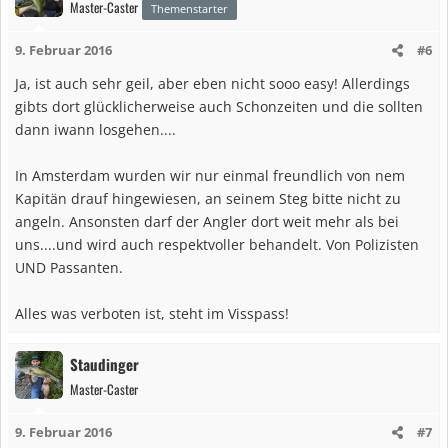
Master-Caster
Themenstarter
9. Februar 2016
#6
Ja, ist auch sehr geil, aber eben nicht sooo easy! Allerdings
gibts dort glücklicherweise auch Schonzeiten und die sollten
dann iwann losgehen....
In Amsterdam wurden wir nur einmal freundlich von nem
Kapitän drauf hingewiesen, an seinem Steg bitte nicht zu
angeln. Ansonsten darf der Angler dort weit mehr als bei
uns....und wird auch respektvoller behandelt. Von Polizisten
UND Passanten.
Alles was verboten ist, steht im Visspass!
Staudinger
Master-Caster
9. Februar 2016
#7