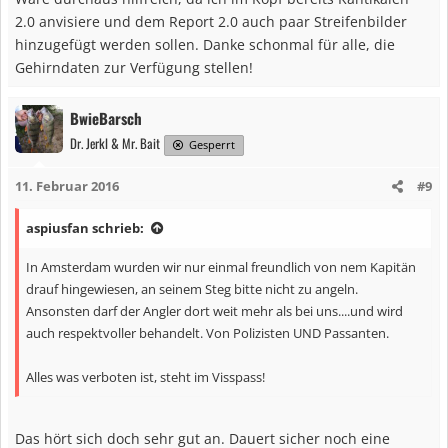
2.0 anvisiere und dem Report 2.0 auch paar Streifenbilder
hinzugefügt werden sollen. Danke schonmal für alle, die
Gehirndaten zur Verfügung stellen!
BwieBarsch
Dr. Jerkl & Mr. Bait
Gesperrt
11. Februar 2016
#9
aspiusfan schrieb:
In Amsterdam wurden wir nur einmal freundlich von nem Kapitän
drauf hingewiesen, an seinem Steg bitte nicht zu angeln.
Ansonsten darf der Angler dort weit mehr als bei uns....und wird
auch respektvoller behandelt. Von Polizisten UND Passanten.
Alles was verboten ist, steht im Visspass!
Das hört sich doch sehr gut an. Dauert sicher noch eine