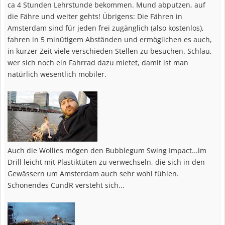
ca 4 Stunden Lehrstunde bekommen. Mund abputzen, auf
die Fähre und weiter gehts! Übrigens: Die Fähren in
Amsterdam sind für jeden frei zugänglich (also kostenlos),
fahren in 5 minütigem Abständen und ermöglichen es auch,
in kurzer Zeit viele verschieden Stellen zu besuchen. Schlau,
wer sich noch ein Fahrrad dazu mietet, damit ist man
natürlich wesentlich mobiler.
Auch die Wollies mögen den Bubblegum Swing Impact...im
Drill leicht mit Plastiktüten zu verwechseln, die sich in den
Gewässern um Amsterdam auch sehr wohl fühlen.
Schonendes CundR versteht sich...