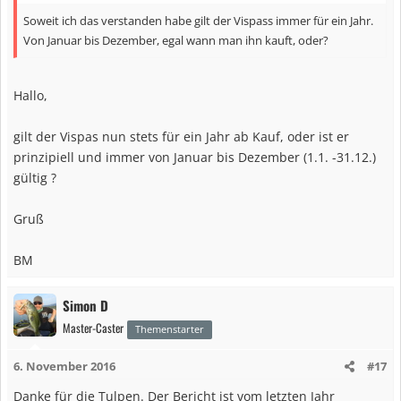
Soweit ich das verstanden habe gilt der Vispass immer für ein Jahr.
Von Januar bis Dezember, egal wann man ihn kauft, oder?
Hallo,
gilt der Vispas nun stets für ein Jahr ab Kauf, oder ist er
prinzipiell und immer von Januar bis Dezember (1.1. -31.12.)
gültig ?
Gruß
BM
Simon D
Master-Caster
Themenstarter
6. November 2016
#17
Danke für die Tulpen. Der Bericht ist vom letzten Jahr