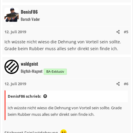
DenisF86
Barsch Vader
12. Juli 2019
#5
Ich wüsste nicht wieso die Dehnung von Vorteil sein sollte.
Grade beim Rubber muss alles sehr direkt sein finde ich.
waldgeist
Bigfish-Magnet
BA-Exklusiv
12. Juli 2019
#6
DenisF86 schrieb:
Ich wüsste nicht wieso die Dehnung von Vorteil sein sollte. Grade
beim Rubber muss alles sehr direkt sein finde ich.
Stichwort Feinlastdehnung.