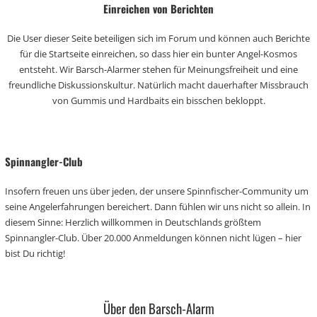
Einreichen von Berichten
Die User dieser Seite beteiligen sich im Forum und können auch Berichte
für die Startseite einreichen, so dass hier ein bunter Angel-Kosmos
entsteht. Wir Barsch-Alarmer stehen für Meinungsfreiheit und eine
freundliche Diskussionskultur. Natürlich macht dauerhafter Missbrauch
von Gummis und Hardbaits ein bisschen bekloppt.
Spinnangler-Club
Insofern freuen uns über jeden, der unsere Spinnfischer-Community um
seine Angelerfahrungen bereichert. Dann fühlen wir uns nicht so allein. In
diesem Sinne: Herzlich willkommen in Deutschlands größtem
Spinnangler-Club. Über 20.000 Anmeldungen können nicht lügen – hier
bist Du richtig!
Über den Barsch-Alarm