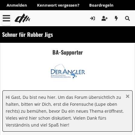
Anmelden
Kennwort vergessen?
Boardregeln
Schnur für Rubber Jigs
BA-Supporter
Hi Gast, Du bist neu hier. Um das Forum übersichtlich zu
halten, bitten wir Dich, erst die Forensuche (Lupe oben
rechts) zu bemühen, bevor Du ein neues Thema eröffnest.
Vieles wird hier schon diskutiert. Vielen Dank fürs
Verständnis und viel Spaß hier!