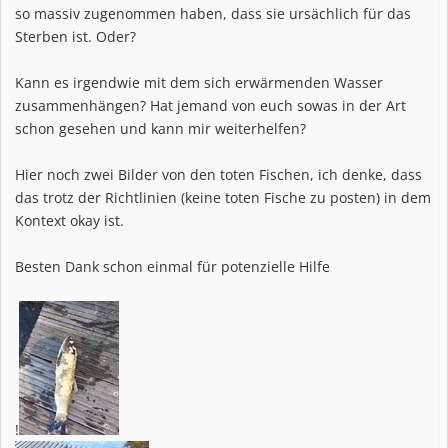
so massiv zugenommen haben, dass sie ursächlich für das
Sterben ist. Oder?
Kann es irgendwie mit dem sich erwärmenden Wasser
zusammenhängen? Hat jemand von euch sowas in der Art
schon gesehen und kann mir weiterhelfen?
Hier noch zwei Bilder von den toten Fischen, ich denke, dass
das trotz der Richtlinien (keine toten Fische zu posten) in dem
Kontext okay ist.
Besten Dank schon einmal für potenzielle Hilfe
!