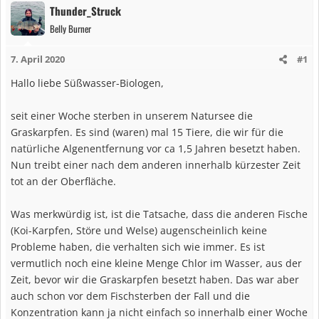
Thunder_Struck
Belly Burner
7. April 2020
#1
Hallo liebe Süßwasser-Biologen,
seit einer Woche sterben in unserem Natursee die
Graskarpfen. Es sind (waren) mal 15 Tiere, die wir für die
natürliche Algenentfernung vor ca 1,5 Jahren besetzt haben.
Nun treibt einer nach dem anderen innerhalb kürzester Zeit
tot an der Oberfläche.
Was merkwürdig ist, ist die Tatsache, dass die anderen Fische
(Koi-Karpfen, Störe und Welse) augenscheinlich keine
Probleme haben, die verhalten sich wie immer. Es ist
vermutlich noch eine kleine Menge Chlor im Wasser, aus der
Zeit, bevor wir die Graskarpfen besetzt haben. Das war aber
auch schon vor dem Fischsterben der Fall und die
Konzentration kann ja nicht einfach so innerhalb einer Woche