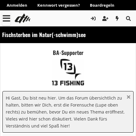
Anmelden
Kennwort vergessen?
Boardregeln
Fischsterben im Natur(-schwimm)see
BA-Supporter
Hi Gast, Du bist neu hier. Um das Forum übersichtlich zu
halten, bitten wir Dich, erst die Forensuche (Lupe oben
rechts) zu bemühen, bevor Du ein neues Thema eröffnest.
Vieles wird hier schon diskutiert. Vielen Dank fürs
Verständnis und viel Spaß hier!