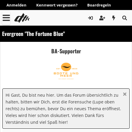
Anmelden
Kennwort vergessen?
Boardregeln
Evergreen "The Fortune Blue"
BA-Supporter
Hi Gast, Du bist neu hier. Um das Forum übersichtlich zu
halten, bitten wir Dich, erst die Forensuche (Lupe oben
rechts) zu bemühen, bevor Du ein neues Thema eröffnest.
Vieles wird hier schon diskutiert. Vielen Dank fürs
Verständnis und viel Spaß hier!