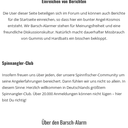
Einreichen von Berichten
Die User dieser Seite beteiligen sich im Forum und können auch Berichte
für die Startseite einreichen, so dass hier ein bunter Angel-Kosmos
entsteht. Wir Barsch-Alarmer stehen für Meinungsfreiheit und eine
freundliche Diskussionskultur. Natürlich macht dauerhafter Missbrauch
von Gummis und Hardbaits ein bisschen bekloppt.
Spinnangler-Club
Insofern freuen uns über jeden, der unsere Spinnfischer-Community um
seine Angelerfahrungen bereichert. Dann fühlen wir uns nicht so allein. In
diesem Sinne: Herzlich willkommen in Deutschlands größtem
Spinnangler-Club. Über 20.000 Anmeldungen können nicht lügen – hier
bist Du richtig!
Über den Barsch-Alarm