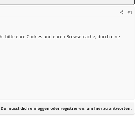
#1
cht bitte eure Cookies und euren Browsercache, durch eine
Du musst dich einloggen oder registrieren, um hier zu antworten.