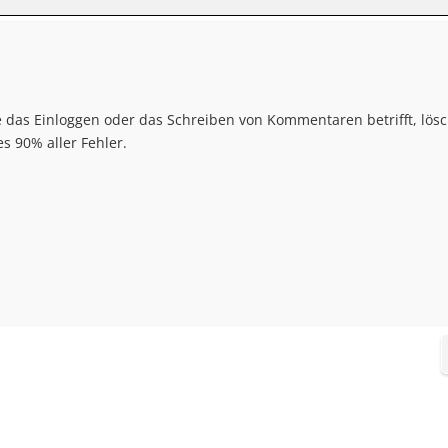
e das Einloggen oder das Schreiben von Kommentaren betrifft, lös
s 90% aller Fehler.