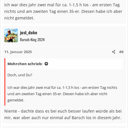
Ich war dies Jahr zwei mal für ca. 1-1,5 h los - am ersten Tag
nichts und am zweiten Tag einen 35-er. Diesen habe ich aber
nicht gemeldet.
just_duke
Barsch-King 2024
11. Januar 2025
#8
Mohrchen schrieb:
Doch, und Du?
Ich war dies Jahr zwei mal für ca. 1-1,5 h los - am ersten Tag nichts
und am zweiten Tag einen 35-er. Diesen habe ich aber nicht
gemeldet.
Niente - dachte dass es bei euch besser laufen würde als bei
mir, war aber auch nur einmal auf Barsch los in diesem Jahr.