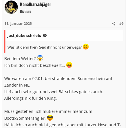
Kanalbarschjäger
BA Guru
11. Januar 2025
#9
just_duke schrieb:
Was ist denn hier? Seid ihr nicht unterwegs?
Bei dem Wetter?
Ich bin doch nicht bescheuert…
Wir waren am 02.01. bei strahlendem Sonnenschein auf
Zander in NL.
Lief auch sehr gut und zwei Bärschkes gab es auch.
Allerdings nix für den King.
Muss gestehen, ich mutiere immer mehr zum
Boots/Sommerangler.
Hätte ich so auch nicht gedacht, aber mit kurzer Hose und T-