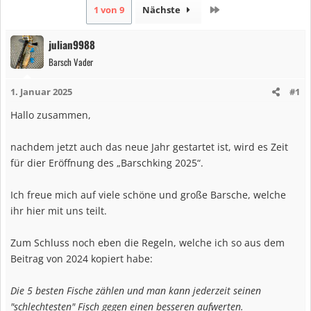
Letzte
1 von 9
Nächste
julian9988
Barsch Vader
1. Januar 2025
#1
Hallo zusammen,
nachdem jetzt auch das neue Jahr gestartet ist, wird es Zeit
für dier Eröffnung des „Barschking 2025“.
Ich freue mich auf viele schöne und große Barsche, welche
ihr hier mit uns teilt.
Zum Schluss noch eben die Regeln, welche ich so aus dem
Beitrag von 2024 kopiert habe:
Die 5 besten Fische zählen und man kann jederzeit seinen
"schlechtesten" Fisch gegen einen besseren aufwerten.