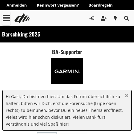
Anmelden
Kennwort vergessen?
Boardregeln
Barschking 2025
BA-Supporter
Hi Gast, Du bist neu hier. Um das Forum übersichtlich zu
halten, bitten wir Dich, erst die Forensuche (Lupe oben
rechts) zu bemühen, bevor Du ein neues Thema eröffnest.
Vieles wird hier schon diskutiert. Vielen Dank fürs
Verständnis und viel Spaß hier!