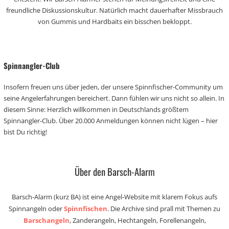
freundliche Diskussionskultur. Natürlich macht dauerhafter Missbrauch
von Gummis und Hardbaits ein bisschen bekloppt.
Spinnangler-Club
Insofern freuen uns über jeden, der unsere Spinnfischer-Community um
seine Angelerfahrungen bereichert. Dann fühlen wir uns nicht so allein. In
diesem Sinne: Herzlich willkommen in Deutschlands größtem
Spinnangler-Club. Über 20.000 Anmeldungen können nicht lügen – hier
bist Du richtig!
Über den Barsch-Alarm
Barsch-Alarm (kurz BA) ist eine Angel-Website mit klarem Fokus aufs
Spinnangeln oder
Spinnfischen
. Die Archive sind prall mit Themen zu
Barschangeln
, Zanderangeln, Hechtangeln, Forellenangeln,