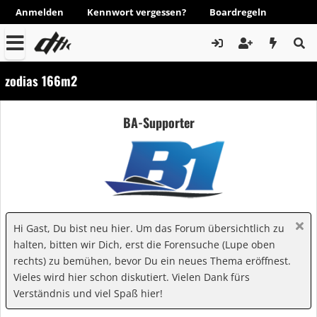
Anmelden
Kennwort vergessen?
Boardregeln
zodias 166m2
BA-Supporter
Hi Gast, Du bist neu hier. Um das Forum übersichtlich zu
halten, bitten wir Dich, erst die Forensuche (Lupe oben
rechts) zu bemühen, bevor Du ein neues Thema eröffnest.
Vieles wird hier schon diskutiert. Vielen Dank fürs
Verständnis und viel Spaß hier!