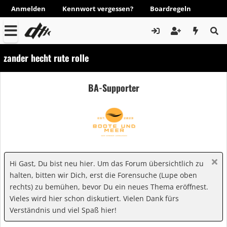
Anmelden
Kennwort vergessen?
Boardregeln
zander hecht rute rolle
BA-Supporter
Hi Gast, Du bist neu hier. Um das Forum übersichtlich zu
halten, bitten wir Dich, erst die Forensuche (Lupe oben
rechts) zu bemühen, bevor Du ein neues Thema eröffnest.
Vieles wird hier schon diskutiert. Vielen Dank fürs
Verständnis und viel Spaß hier!