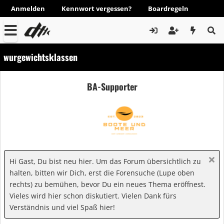
Anmelden
Kennwort vergessen?
Boardregeln
wurgewichtsklassen
BA-Supporter
Hi Gast, Du bist neu hier. Um das Forum übersichtlich zu
halten, bitten wir Dich, erst die Forensuche (Lupe oben
rechts) zu bemühen, bevor Du ein neues Thema eröffnest.
Vieles wird hier schon diskutiert. Vielen Dank fürs
Verständnis und viel Spaß hier!