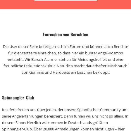
Einreichen von Berichten
Die User dieser Seite beteiligen sich im Forum und können auch Berichte
für die Startseite einreichen, so dass hier ein bunter Angel-Kosmos
entsteht. Wir Barsch-Alarmer stehen für Meinungsfreiheit und eine
freundliche Diskussionskultur. Natürlich macht dauerhafter Missbrauch
von Gummis und Hardbaits ein bisschen bekloppt.
Spinnangler-Club
Insofern freuen uns über jeden, der unsere Spinnfischer-Community um
seine Angelerfahrungen bereichert. Dann fühlen wir uns nicht so allein. In
diesem Sinne: Herzlich willkommen in Deutschlands größtem
Spinnangler-Club. Über 20.000 Anmeldungen können nicht lügen – hier