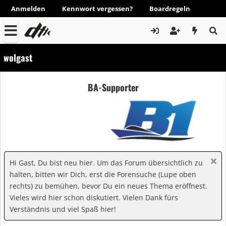
Anmelden
Kennwort vergessen?
Boardregeln
wolgast
BA-Supporter
Hi Gast, Du bist neu hier. Um das Forum übersichtlich zu
halten, bitten wir Dich, erst die Forensuche (Lupe oben
rechts) zu bemühen, bevor Du ein neues Thema eröffnest.
Vieles wird hier schon diskutiert. Vielen Dank fürs
Verständnis und viel Spaß hier!