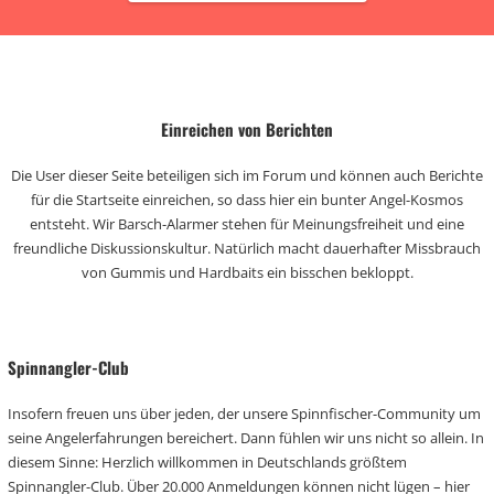
Einreichen von Berichten
Die User dieser Seite beteiligen sich im Forum und können auch Berichte
für die Startseite einreichen, so dass hier ein bunter Angel-Kosmos
entsteht. Wir Barsch-Alarmer stehen für Meinungsfreiheit und eine
freundliche Diskussionskultur. Natürlich macht dauerhafter Missbrauch
von Gummis und Hardbaits ein bisschen bekloppt.
Spinnangler-Club
Insofern freuen uns über jeden, der unsere Spinnfischer-Community um
seine Angelerfahrungen bereichert. Dann fühlen wir uns nicht so allein. In
diesem Sinne: Herzlich willkommen in Deutschlands größtem
Spinnangler-Club. Über 20.000 Anmeldungen können nicht lügen – hier