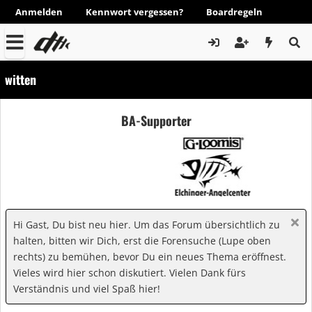
Anmelden
Kennwort vergessen?
Boardregeln
witten
BA-Supporter
Hi Gast, Du bist neu hier. Um das Forum übersichtlich zu
halten, bitten wir Dich, erst die Forensuche (Lupe oben
rechts) zu bemühen, bevor Du ein neues Thema eröffnest.
Vieles wird hier schon diskutiert. Vielen Dank fürs
Verständnis und viel Spaß hier!