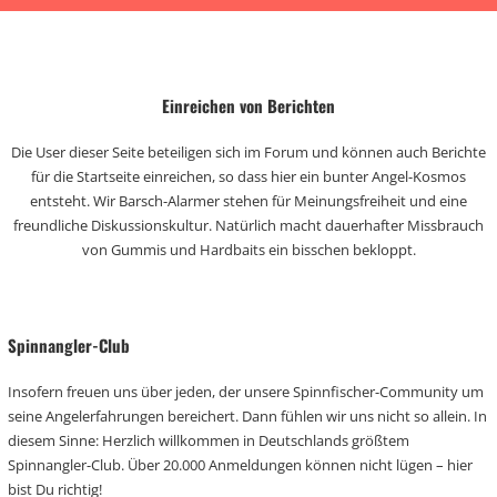
Einreichen von Berichten
Die User dieser Seite beteiligen sich im Forum und können auch Berichte
für die Startseite einreichen, so dass hier ein bunter Angel-Kosmos
entsteht. Wir Barsch-Alarmer stehen für Meinungsfreiheit und eine
freundliche Diskussionskultur. Natürlich macht dauerhafter Missbrauch
von Gummis und Hardbaits ein bisschen bekloppt.
Spinnangler-Club
Insofern freuen uns über jeden, der unsere Spinnfischer-Community um
seine Angelerfahrungen bereichert. Dann fühlen wir uns nicht so allein. In
diesem Sinne: Herzlich willkommen in Deutschlands größtem
Spinnangler-Club. Über 20.000 Anmeldungen können nicht lügen – hier
bist Du richtig!