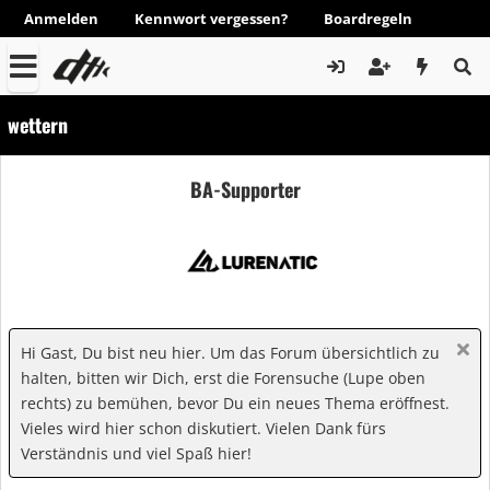
Anmelden
Kennwort vergessen?
Boardregeln
wettern
BA-Supporter
Hi Gast, Du bist neu hier. Um das Forum übersichtlich zu
halten, bitten wir Dich, erst die Forensuche (Lupe oben
rechts) zu bemühen, bevor Du ein neues Thema eröffnest.
Vieles wird hier schon diskutiert. Vielen Dank fürs
Verständnis und viel Spaß hier!