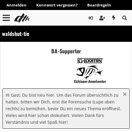
Anmelden
Kennwort vergessen?
Boardregeln
waldshut-tie
BA-Supporter
Hi Gast, Du bist neu hier. Um das Forum übersichtlich zu
halten, bitten wir Dich, erst die Forensuche (Lupe oben
rechts) zu bemühen, bevor Du ein neues Thema eröffnest.
Vieles wird hier schon diskutiert. Vielen Dank fürs
Verständnis und viel Spaß hier!