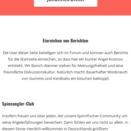
Einreichen von Berichten
Die User dieser Seite beteiligen sich im Forum und können auch Berichte
für die Startseite einreichen, so dass hier ein bunter Angel-Kosmos
entsteht. Wir Barsch-Alarmer stehen für Meinungsfreiheit und eine
freundliche Diskussionskultur. Natürlich macht dauerhafter Missbrauch
von Gummis und Hardbaits ein bisschen bekloppt.
Spinnangler-Club
Insofern freuen uns über jeden, der unsere Spinnfischer-Community um
seine Angelerfahrungen bereichert. Dann fühlen wir uns nicht so allein. In
diesem Sinne: Herzlich willkommen in Deutschlands größtem